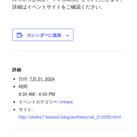
詳細はイベントサイトをご確認ください。
カレンダーに追加
詳細
日付:
7月 21, 2024
時間:
8:30 AM - 6:00 PM
イベントカテゴリー:
creeps
サイト:
http://otofes7.livedoor.blog/archives/cat_212550.html