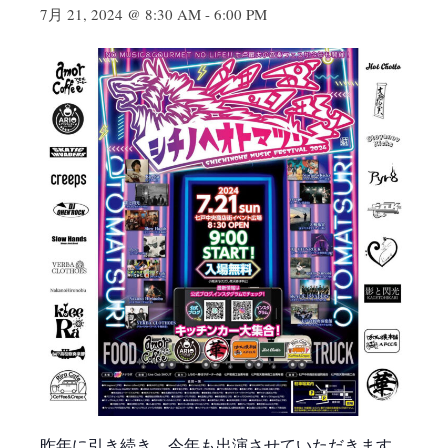
7月 21, 2024 @ 8:30 AM
-
6:00 PM
昨年に引き続き、今年も出演させていただきます。