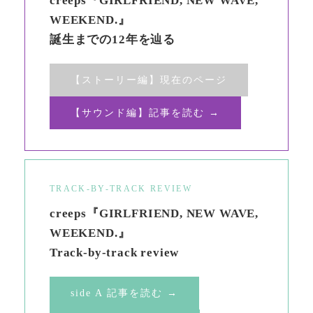
creeps『GIRLFRIEND, NEW WAVE,
WEEKEND.』
誕生までの12年を辿る
【ストーリー編】現在のページ
【サウンド編】記事を読む →
TRACK-BY-TRACK REVIEW
creeps『GIRLFRIEND, NEW WAVE,
WEEKEND.』
Track-by-track review
side A 記事を読む →