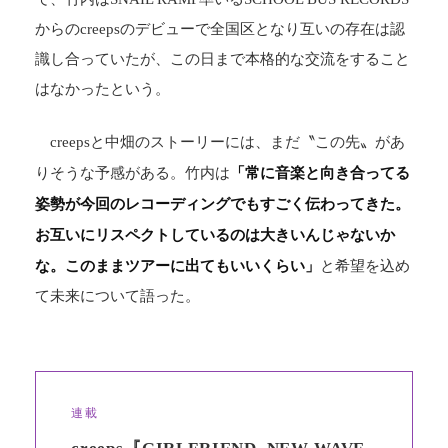
からのcreepsのデビューで全国区となり互いの存在は認
識し合っていたが、この日まで本格的な交流をすること
はなかったという。
creepsと中畑のストーリーには、まだ〝この先〟があ
「常に音楽と向き合ってる
りそうな予感がある。竹内は
姿勢が今回のレコーディングでもすごく伝わってきた。
お互いにリスペクトしているのは大きいんじゃないか
な。このままツアーに出てもいいくらい」
と希望を込め
て未来について語った。
連載